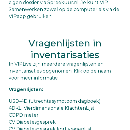
eigen dossier via Spreekuur.nl. Je kunt VIP
Samenwerken zowel op de computer als via de
VIPapp gebruiken.
Vragenlijsten in
inventarisaties
In VIPLive zijn meerdere vragenlijsten en
inventarisaties opgenomen. Klik op de naam
voor meer informatie.
Vragenlijsten:
USD-4D (Utrechts symptoom dagboek)
4DKL_Vierdimensionale KlachtenLijst
COPD meter
CV Diabetesgesprek
CV Diabetesgesprek kort vragenlijst