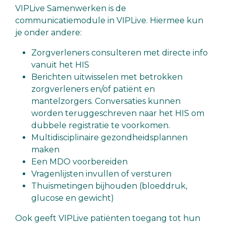
VIPLive Samenwerken is de
communicatiemodule in VIPLive. Hiermee kun
je onder andere:
Zorgverleners consulteren met directe info
vanuit het HIS
Berichten uitwisselen met betrokken
zorgverleners en/of patiënt en
mantelzorgers. Conversaties kunnen
worden teruggeschreven naar het HIS om
dubbele registratie te voorkomen.
Multidisciplinaire gezondheidsplannen
maken
Een MDO voorbereiden
Vragenlijsten invullen of versturen
Thuismetingen bijhouden (bloeddruk,
glucose en gewicht)
Ook geeft VIPLive patiënten toegang tot hun