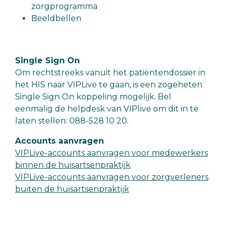
zorgprogramma
Beeldbellen
Single Sign On
Om rechtstreeks vanuit het patiëntendossier in
het HIS naar VIPLive te gaan, is een zogeheten
Single Sign On koppeling mogelijk. Bel
eenmalig de helpdesk van VIPlive om dit in te
laten stellen: 088-528 10 20.
Accounts aanvragen
VIPLive-accounts aanvragen voor medewerkers
binnen de huisartsenpraktijk
VIPLive-accounts aanvragen voor zorgverleners
buiten de huisartsenpraktijk