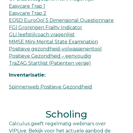
Easycare Trap 1
Easycare Trap 2
EQ5D EuroQol 5 Dimensional Questionnaire
FGI Groningen Frailty Indicator
GLI leefstijlcoach vragenlijst
MMSE Mini-Mental State Examination
Positieve gezondheid-volwassenentool
Positieve Gezondheid – eenvoudig
TraZAG Startlijst (Patienten versie)
Inventarisatie:
Spinnenweb Positieve Gezondheid
Scholing
Calculus geeft regelmatig webinars over
VIPLive. Bekijk voor het actuele aanbod de