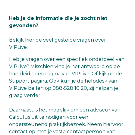
Heb je de informatie die je zocht niet
gevonden?
Bekijk
hier
de veel gestelde vragen over
VIPLive.
Heb je vragen over een specifiek onderdeel van
VIPLive? Misschien vind je het antwoord op de
handleidingenpagina
van VIPLive. Of kijk op de
Support pagina
. Ook kun je de helpdesk van
VIPLive bellen op 088-528 10 20, zij helpen je
graag verder.
Daarnaast is het mogelijk om een adviseur van
Calculus uit te nodigen voor een
ondersteunend praktijkbezoek. Neem hiervoor
contact op met je vaste contactpersoon van