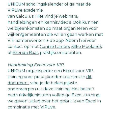
UNICUM scholingskalender of ga naar de
VIPLive academie
van Calculus. Hier vind je webinars,
handleidingen en kennisvideo’s. Ook kunnen
we bijeenkomsten op maat organiseren voor
wijken/gemeenten die willen gaan werken met
VIP Samenwerken + de app. Neem hiervoor
contact op met
Connie Lamers
,
Silke Moelands
of
Brenda Baar
, praktijkconsulenten.
Handreiking Excel-voor-VIP
UNICUM organiseerde een Excel-voor-VIP-
training voor praktijkondersteuners. In
dit
document
vind je de belangrijkste
onderwerpen uit deze training. Het betreft
nadrukkelijk niet een volledige Excel-training:
we geven uitleg over het gebruik van Excel in
combinatie met VIPLive.