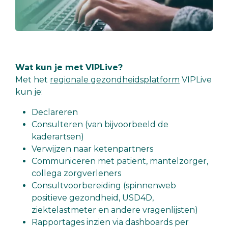
Wat kun je met VIPLive?
Met het
regionale gezondheidsplatform
VIPLive
kun je:
Declareren
Consulteren (van bijvoorbeeld de
kaderartsen)
Verwijzen naar ketenpartners
Communiceren met patiënt, mantelzorger,
collega zorgverleners
Consultvoorbereiding (spinnenweb
positieve gezondheid, USD4D,
ziektelastmeter en andere vragenlijsten)
Rapportages inzien via dashboards per