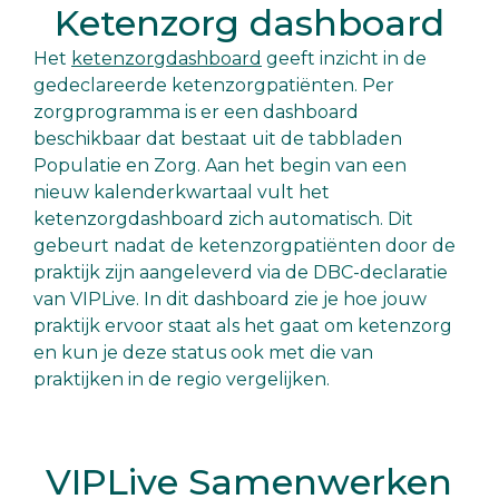
Ketenzorg dashboard
Het
ketenzorgdashboard
geeft inzicht in de
gedeclareerde ketenzorgpatiënten. Per
zorgprogramma is er een dashboard
beschikbaar dat bestaat uit de tabbladen
Populatie en Zorg. Aan het begin van een
nieuw kalenderkwartaal vult het
ketenzorgdashboard zich automatisch. Dit
gebeurt nadat de ketenzorgpatiënten door de
praktijk zijn aangeleverd via de DBC-declaratie
van VIPLive. In dit dashboard zie je hoe jouw
praktijk ervoor staat als het gaat om ketenzorg
en kun je deze status ook met die van
praktijken in de regio vergelijken.
VIPLive Samenwerken