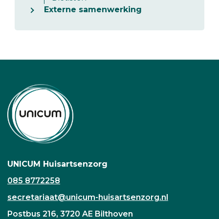
Externe samenwerking
UNICUM Huisartsenzorg
085 8772258
secretariaat@unicum-huisartsenzorg.nl
Postbus 216, 3720 AE Bilthoven