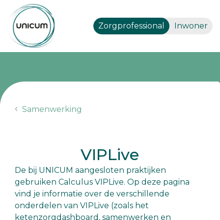
Zorgprofessional
Inwoner
Samenwerking
VIPLive
De bij UNICUM aangesloten praktijken
gebruiken Calculus VIPLive. Op deze pagina
vind je informatie over de verschillende
onderdelen van VIPLive (zoals het
ketenzorgdashboard, samenwerken en