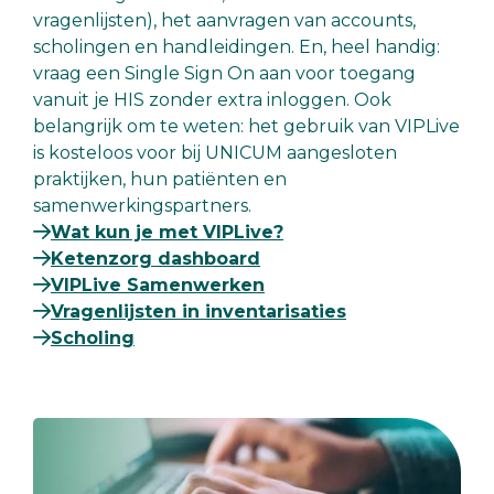
vragenlijsten), het aanvragen van accounts,
scholingen en handleidingen. En, heel handig:
vraag een Single Sign On aan voor toegang
vanuit je HIS zonder extra inloggen. Ook
belangrijk om te weten: het gebruik van VIPLive
is kosteloos voor bij UNICUM aangesloten
praktijken, hun patiënten en
samenwerkingspartners.
Wat kun je met VIPLive?
Ketenzorg dashboard
VIPLive Samenwerken
Vragenlijsten in inventarisaties
Scholing