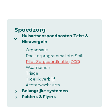
Spoedzorg
Huisartsenspoedposten Zeist &
Nieuwegein
Organisatie
Roosterprogramma InterShift
Pilot Zorgcoördinatie (ZCC)
Waarnemen
Triage
Tijdelijk verblijf
Achterwacht arts
Belangrijke systemen
Folders & Flyers