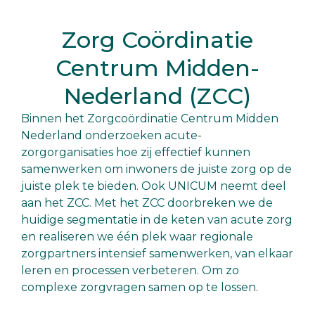
Zorg Coördinatie
Centrum Midden-
Nederland (ZCC)
Binnen het Zorgcoördinatie Centrum Midden
Nederland onderzoeken acute-
zorgorganisaties hoe zij effectief kunnen
samenwerken om inwoners de juiste zorg op de
juiste plek te bieden. Ook UNICUM neemt deel
aan het ZCC. Met het ZCC doorbreken we de
huidige segmentatie in de keten van acute zorg
en realiseren we één plek waar regionale
zorgpartners intensief samenwerken, van elkaar
leren en processen verbeteren. Om zo
complexe zorgvragen samen op te lossen.