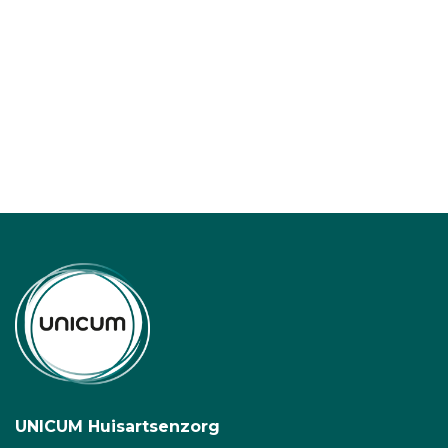
UNICUM Huisartsenzorg