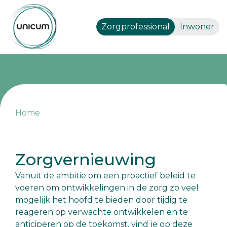
Zorgprofessional
Inwoner
Home
Zorgvernieuwing
Vanuit de ambitie om een proactief beleid te
voeren om ontwikkelingen in de zorg zo veel
mogelijk het hoofd te bieden door tijdig te
reageren op verwachte ontwikkelen en te
anticiperen op de toekomst, vind je op deze