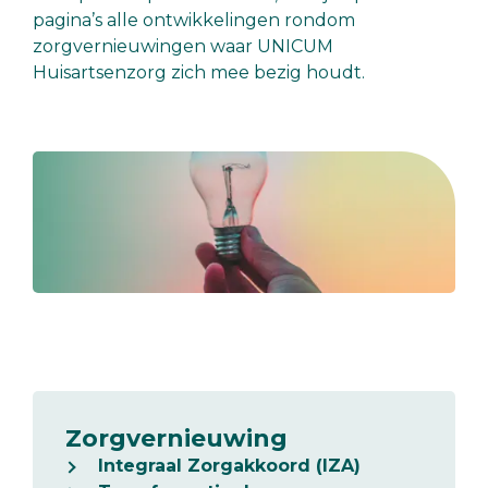
pagina’s alle ontwikkelingen rondom
zorgvernieuwingen waar UNICUM
Huisartsenzorg zich mee bezig houdt.
Zorgvernieuwing
Integraal Zorgakkoord (IZA)