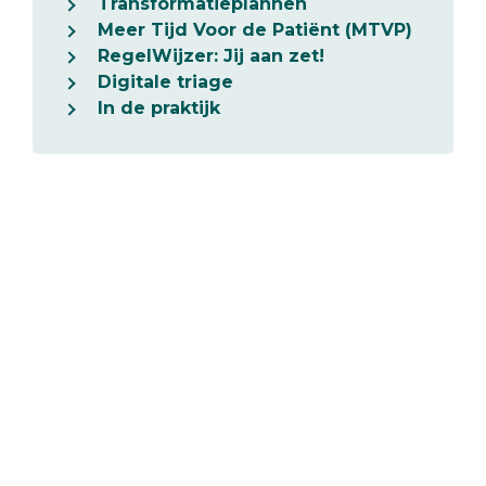
Transformatieplannen
Meer Tijd Voor de Patiënt (MTVP)
RegelWijzer: Jij aan zet!
Digitale triage
In de praktijk