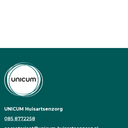
UNICUM Huisartsenzorg
085 8772258