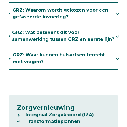
GRZ: Waarom wordt gekozen voor een
gefaseerde invoering?
GRZ: Wat betekent dit voor
samenwerking tussen GRZ en eerste lijn?
GRZ: Waar kunnen huisartsen terecht
met vragen?
Zorgvernieuwing
Integraal Zorgakkoord (IZA)
Transformatieplannen