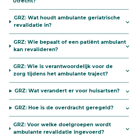
Utrecht?
GRZ: Wat houdt ambulante geriatrische
revalidatie in?
GRZ: Wie bepaalt of een patiënt ambulant
kan revalideren?
GRZ: Wie is verantwoordelijk voor de
zorg tijdens het ambulante traject?
GRZ: Wat verandert er voor huisartsen?
GRZ: Hoe is de overdracht geregeld?
GRZ: Voor welke doelgroepen wordt
ambulante revalidatie ingevoerd?