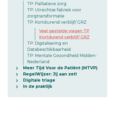
TP: Palliatieve zorg
TP: Utrechtse fabriek voor
zorgtransformatie
TP: Kortdurend verblijf/ GRZ
Veel gestelde vragen TP
Kortdurend verblijf/ GRZ
TP: Digitalisering en
Databeschikbaarheid
TP: Mentale Gezondheid Midden-
Nederland
Meer Tijd Voor de Patiënt (MTVP)
RegelWijzer: Jij aan zet!
Digitale triage
In de praktijk