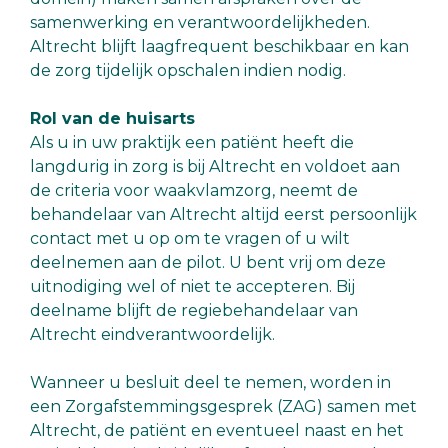
samenwerking en verantwoordelijkheden.
Altrecht blijft laagfrequent beschikbaar en kan
de zorg tijdelijk opschalen indien nodig.
Rol van de huisarts
Als u in uw praktijk een patiënt heeft die
langdurig in zorg is bij Altrecht en voldoet aan
de criteria voor waakvlamzorg, neemt de
behandelaar van Altrecht altijd eerst persoonlijk
contact met u op om te vragen of u wilt
deelnemen aan de pilot. U bent vrij om deze
uitnodiging wel of niet te accepteren. Bij
deelname blijft de regiebehandelaar van
Altrecht eindverantwoordelijk.
Wanneer u besluit deel te nemen, worden in
een Zorgafstemmingsgesprek (ZAG) samen met
Altrecht, de patiënt en eventueel naast en het