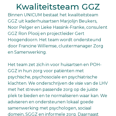
Kwaliteitsteam GGZ
Binnen UNICUM bestaat het kwaliteitsteam
GGZ uit kaderhuisartsen Marjolijn Beukers,
Noor Pelger en Lieke Hassink-Franke, consulent
GGZ Ron Plooij en projectleider Gert
Hoogendoorn. Het team wordt ondersteund
door Francine Willemse, clustermanager Zorg
en Samenwerking.
Het team zet zich in voor huisartsen en POH-
GGZ in hun zorg voor patiënten met
psychische, psychosociale en psychiatrische
klachten. We onderschrijven de visie van de LHV
met het streven passende zorg op de juiste
plek te bieden en te normaliseren waar kan. We
adviseren en ondersteunen lokaal goede
samenwerking met psychologen, sociaal
domein, SGGZ en informele zorg. Daarnaast