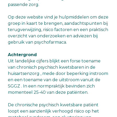
passende zorg.
Op deze website vind je hulpmiddelen om deze
groep in kaart te brengen, aandachtspunten bij
terugverwijzing, risico factoren en een praktisch
overzicht van onderzoeken en adviezen bij
gebruik van psychofarmaca.
Achtergrond
Uit landelijke cijfers blijkt een forse toename
van chronisch psychisch kwetsbaren in de
huisartsenzorg , mede door beperking instroom
en een toename van de uitstroom vanuit de
SGGZ . In een normpraktijk bevinden zich
momenteel 25-40 van deze patiënten.
De chronische psychisch kwetsbare patiënt
loopt een aanzienlijk verhoogd risico op het