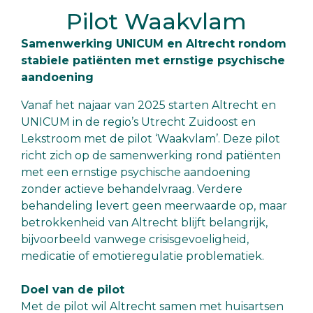
Pilot Waakvlam
Samenwerking UNICUM en Altrecht rondom
stabiele patiënten met ernstige psychische
aandoening
Vanaf het najaar van 2025 starten Altrecht en
UNICUM in de regio’s Utrecht Zuidoost en
Lekstroom met de pilot ‘Waakvlam’. Deze pilot
richt zich op de samenwerking rond patiënten
met een ernstige psychische aandoening
zonder actieve behandelvraag. Verdere
behandeling levert geen meerwaarde op, maar
betrokkenheid van Altrecht blijft belangrijk,
bijvoorbeeld vanwege crisisgevoeligheid,
medicatie of emotieregulatie problematiek.
Doel van de pilot
Met de pilot wil Altrecht samen met huisartsen