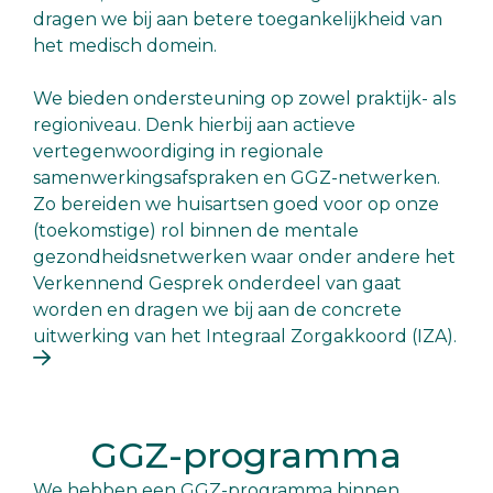
dragen we bij aan betere toegankelijkheid van
het medisch domein.
We bieden ondersteuning op zowel praktijk- als
regioniveau. Denk hierbij aan actieve
vertegenwoordiging in regionale
samenwerkingsafspraken en GGZ-netwerken.
Zo bereiden we huisartsen goed voor op onze
(toekomstige) rol binnen de mentale
gezondheidsnetwerken waar onder andere het
Verkennend Gesprek onderdeel van gaat
worden en dragen we bij aan de concrete
uitwerking van het Integraal Zorgakkoord (IZA).
GGZ-programma
We hebben een GGZ-programma binnen