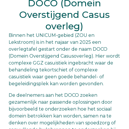
DOCO (Domein
Overstijgend Casus
overleg)
Binnen het UNICUM-gebied (ZOU en
Lekstroom) is in het najaar van 2025 een
overlegtafel gestart onder de naam DOCO
(Domein Overstijgend Casusoverleg). Hier wordt
complexe GGZ casuïstiek ingebracht waar de
behandeling tekortschiet of complexe
casuïstiek waar geen goede behandel- of
begeleidingsplek kan worden gevonden.
De deelnemers aan het DOCO zoeken
gezamenlijk naar passende oplossingen door
bijvoorbeeld te onderzoeken hoe het sociaal
domein betrokken kan worden, samen na te
denken over mogelijkheden van spoedzorg of