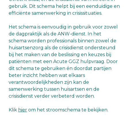
gebruik. Dit schema helpt bij een eenduidige en
efficiënte samenwerking in crisissituaties.
Het schema is eenvoudig in gebruik voor zowel
de dagpraktijk als de ANW-dienst. In het
schema worden professionals binnen zowel de
huisartsenzorg als de crisisdienst ondersteund
bij het maken van de beslissing en keuzes bij
patiënten met een Acute GGZ hulpvraag. Door
dit schema te gebruiken én doordat partijen
beter inzicht hebben wat elkaars
verantwoordelijkheden zijn kan de
samenwerking tussen huisartsen en de
crisisdienst verder verbeterd worden.
Klik
hier
om het stroomschema te bekijken.