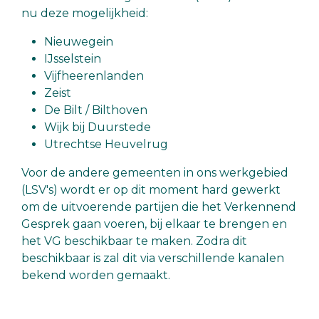
nu deze mogelijkheid:
Nieuwegein
IJsselstein
Vijfheerenlanden
Zeist
De Bilt / Bilthoven
Wijk bij Duurstede
Utrechtse Heuvelrug
Voor de andere gemeenten in ons werkgebied
(LSV's) wordt er op dit moment hard gewerkt
om de uitvoerende partijen die het Verkennend
Gesprek gaan voeren, bij elkaar te brengen en
het VG beschikbaar te maken. Zodra dit
beschikbaar is zal dit via verschillende kanalen
bekend worden gemaakt.