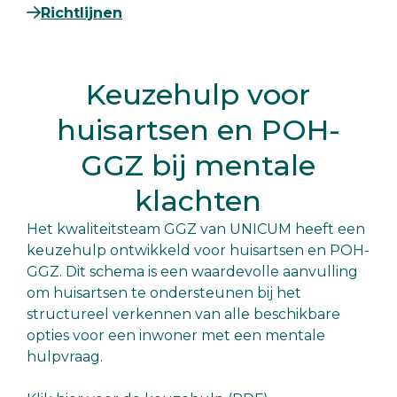
Richtlijnen
Keuzehulp voor
huisartsen en POH-
GGZ bij mentale
klachten
Het kwaliteitsteam GGZ van UNICUM heeft een
keuzehulp ontwikkeld voor huisartsen en POH-
GGZ. Dit schema is een waardevolle aanvulling
om huisartsen te ondersteunen bij het
structureel verkennen van alle beschikbare
opties voor een inwoner met een mentale
hulpvraag.