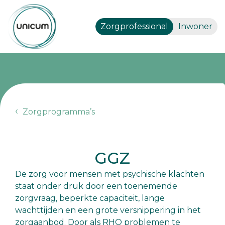
Zorgprofessional
Inwoner
Zorgprogramma’s
GGZ
De zorg voor mensen met psychische klachten
staat onder druk door een toenemende
zorgvraag, beperkte capaciteit, lange
wachttijden en een grote versnippering in het
zorgaanbod. Door als RHO problemen te