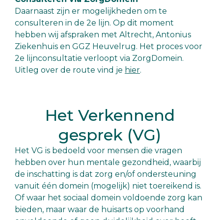
Daarnaast zijn er mogelijkheden om te
consulteren in de 2e lijn. Op dit moment
hebben wij afspraken met Altrecht, Antonius
Ziekenhuis en GGZ Heuvelrug. Het proces voor
2e lijnconsultatie verloopt via ZorgDomein.
Uitleg over de route vind je
hier
.
Het Verkennend
gesprek (VG)
Het VG is bedoeld voor mensen die vragen
hebben over hun mentale gezondheid, waarbij
de inschatting is dat zorg en/of ondersteuning
vanuit één domein (mogelijk) niet toereikend is.
Of waar het sociaal domein voldoende zorg kan
bieden, maar waar de huisarts op voorhand