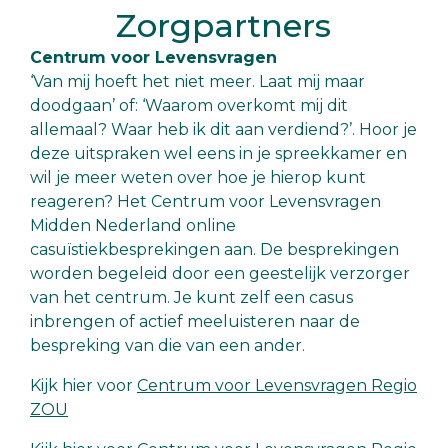
Zorgpartners
Centrum voor Levensvragen
‘Van mij hoeft het niet meer. Laat mij maar
doodgaan’ of: ‘Waarom overkomt mij dit
allemaal? Waar heb ik dit aan verdiend?’. Hoor je
deze uitspraken wel eens in je spreekkamer en
wil je meer weten over hoe je hierop kunt
reageren? Het Centrum voor Levensvragen
Midden Nederland online
casuïstiekbesprekingen aan. De besprekingen
worden begeleid door een geestelijk verzorger
van het centrum. Je kunt zelf een casus
inbrengen of actief meeluisteren naar de
bespreking van die van een ander.
Kijk hier voor
Centrum voor Levensvragen Regio
ZOU