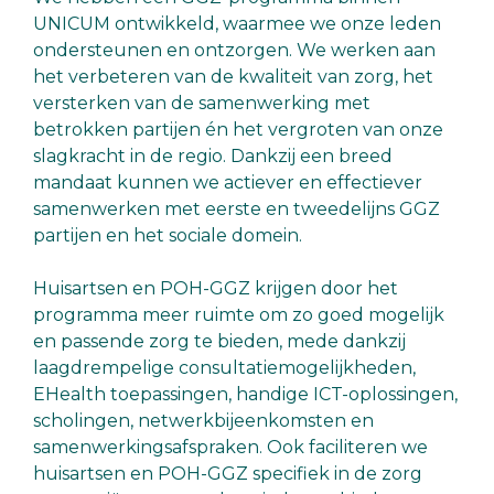
UNICUM ontwikkeld, waarmee we onze leden
ondersteunen en ontzorgen. We werken aan
het verbeteren van de kwaliteit van zorg, het
versterken van de samenwerking met
betrokken partijen én het vergroten van onze
slagkracht in de regio. Dankzij een breed
mandaat kunnen we actiever en effectiever
samenwerken met eerste en tweedelijns GGZ
partijen en het sociale domein.
Huisartsen en POH-GGZ krijgen door het
programma meer ruimte om zo goed mogelijk
en passende zorg te bieden, mede dankzij
laagdrempelige consultatiemogelijkheden,
EHealth toepassingen, handige ICT-oplossingen,
scholingen, netwerkbijeenkomsten en
samenwerkingsafspraken. Ook faciliteren we
huisartsen en POH-GGZ specifiek in de zorg