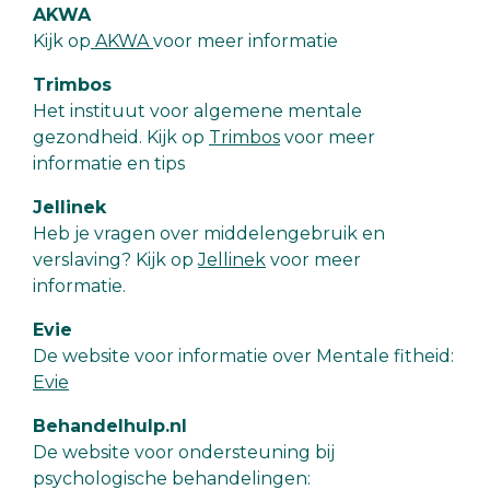
AKWA
Kijk op
AKWA
voor meer informatie
Trimbos
Het instituut voor algemene mentale
gezondheid. Kijk op
Trimbos
voor meer
informatie en tips
Jellinek
Heb je vragen over middelengebruik en
verslaving? Kijk op
Jellinek
voor meer
informatie.
Evie
De website voor informatie over Mentale fitheid:
Evie
Behandelhulp.nl
De website voor ondersteuning bij
psychologische behandelingen: