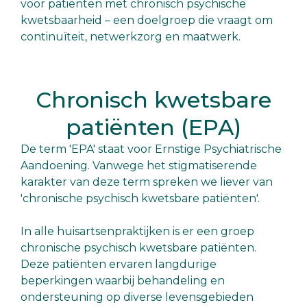
voor patiënten met chronisch psychische
kwetsbaarheid – een doelgroep die vraagt om
continuïteit, netwerkzorg en maatwerk.
Chronisch kwetsbare
patiënten (EPA)
De term 'EPA' staat voor Ernstige Psychiatrische
Aandoening. Vanwege het stigmatiserende
karakter van deze term spreken we liever van
'chronische psychisch kwetsbare patiënten'.
In alle huisartsenpraktijken is er een groep
chronische psychisch kwetsbare patiënten.
Deze patiënten ervaren langdurige
beperkingen waarbij behandeling en
ondersteuning op diverse levensgebieden