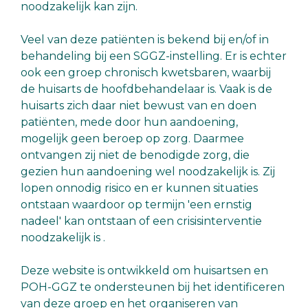
noodzakelijk kan zijn.
Veel van deze patiënten is bekend bij en/of in
behandeling bij een SGGZ-instelling. Er is echter
ook een groep chronisch kwetsbaren, waarbij
de huisarts de hoofdbehandelaar is. Vaak is de
huisarts zich daar niet bewust van en doen
patiënten, mede door hun aandoening,
mogelijk geen beroep op zorg. Daarmee
ontvangen zij niet de benodigde zorg, die
gezien hun aandoening wel noodzakelijk is. Zij
lopen onnodig risico en er kunnen situaties
ontstaan waardoor op termijn 'een ernstig
nadeel' kan ontstaan of een crisisinterventie
noodzakelijk is .
Deze website is ontwikkeld om huisartsen en
POH-GGZ te ondersteunen bij het identificeren
van deze groep en het organiseren van