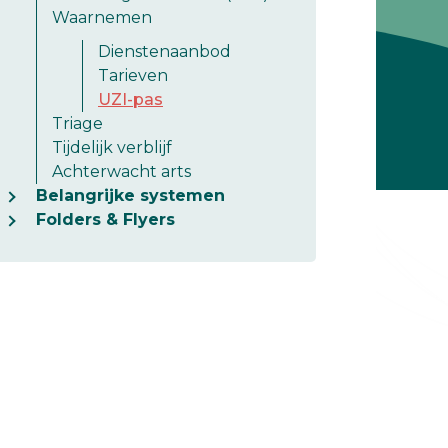
Waarnemen
Dienstenaanbod
Tarieven
UZI-pas
Triage
Tijdelijk verblijf
Achterwacht arts
Belangrijke systemen
Folders & Flyers