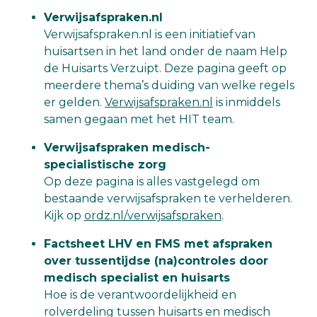
Verwijsafspraken.nl
Verwijsafspraken.nl is een initiatief van
huisartsen in het land onder de naam Help
de Huisarts Verzuipt. Deze pagina geeft op
meerdere thema’s duiding van welke regels
er gelden.
Verwijsafspraken.nl
is inmiddels
samen gegaan met het HIT team.
Verwijsafspraken medisch-
specialistische zorg
Op deze pagina is alles vastgelegd om
bestaande verwijsafspraken te verhelderen.
Kijk op
ordz.nl/verwijsafspraken
.
Factsheet LHV en FMS met afspraken
over tussentijdse (na)controles door
medisch specialist en huisarts
Hoe is de verantwoordelijkheid en
rolverdeling tussen huisarts en medisch