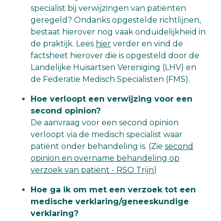
specialist bij verwijzingen van patiënten
geregeld? Ondanks opgestelde richtlijnen,
bestaat hierover nog vaak onduidelijkheid in
de praktijk. Lees
hier
verder en vind de
factsheet hierover die is opgesteld door de
Landelijke Huisartsen Vereniging (LHV) en
de Federatie Medisch Specialisten (FMS).
Hoe verloopt een verwijzing voor een
second opinion?
De aanvraag voor een second opinion
verloopt via de medisch specialist waar
patiënt onder behandeling is. (Zie
second
opinion en overname behandeling op
verzoek van patiënt - RSO Trijn
)
Hoe ga ik om met een verzoek tot een
medische verklaring/geneeskundige
verklaring?