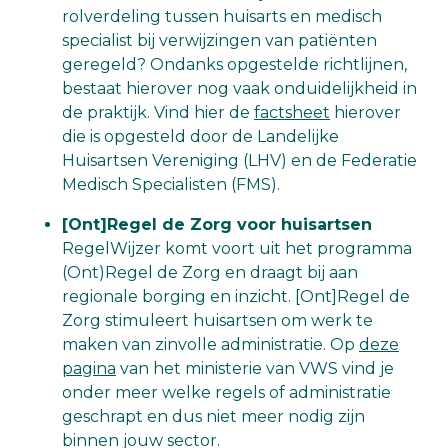
rolverdeling tussen huisarts en medisch
specialist bij verwijzingen van patiënten
geregeld? Ondanks opgestelde richtlijnen,
bestaat hierover nog vaak onduidelijkheid in
de praktijk. Vind hier de
factsheet
hierover
die is opgesteld door de Landelijke
Huisartsen Vereniging (LHV) en de Federatie
Medisch Specialisten (FMS).
[Ont]Regel de Zorg voor huisartsen
RegelWijzer komt voort uit het programma
(Ont)Regel de Zorg en draagt bij aan
regionale borging en inzicht. [Ont]Regel de
Zorg stimuleert huisartsen om werk te
maken van zinvolle administratie. Op
deze
pagina
van het ministerie van VWS vind je
onder meer welke regels of administratie
geschrapt en dus niet meer nodig zijn
binnen jouw sector.