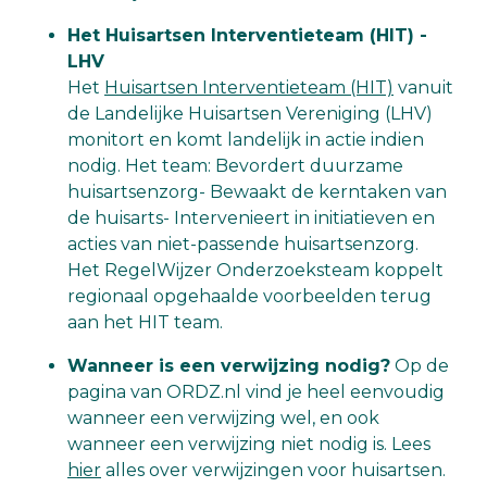
Het Huisartsen Interventieteam (HIT)
-
LHV
Het
Huisartsen Interventieteam (HIT)
vanuit
de Landelijke Huisartsen Vereniging (LHV)
monitort en komt landelijk in actie indien
nodig. Het team: Bevordert duurzame
huisartsenzorg- Bewaakt de kerntaken van
de huisarts- Intervenieert in initiatieven en
acties van niet-passende huisartsenzorg.
Het RegelWijzer Onderzoeksteam koppelt
regionaal opgehaalde voorbeelden terug
aan het HIT team.
Wanneer is een verwijzing nodig?
Op de
pagina van ORDZ.nl vind je heel eenvoudig
wanneer een verwijzing wel, en ook
wanneer een verwijzing niet nodig is. Lees
hier
alles over verwijzingen voor huisartsen.