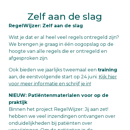
Zelf aan de slag
RegelWijzer: Zelf aan de slag
Wist je dat er al heel veel regels ontregeld zijn?
We brengen je graag in één oogopslag op de
hoogte van alle regels die er ontregeld en
afgesproken zijn.
Ook bieden we jaarlijks tweemaal een
training
aan, de eerstvolgende start op 24 juni.
Kijk hier
voor meer informatie en schrijf je in!
NIEUW: Patiëntenmaterialen voor op de
praktijk
Binnen het project RegelWijzer: Jij aan zet!
hebben we veel inzendingen ontvangen over
onduidelijkheden bij patiënten over