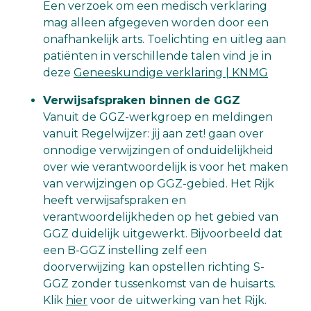
Een verzoek om een medisch verklaring
mag alleen afgegeven worden door een
onafhankelijk arts. Toelichting en uitleg aan
patiënten in verschillende talen vind je in
deze
Geneeskundige verklaring | KNMG
Verwijsafspraken binnen de GGZ
Vanuit de GGZ-werkgroep en meldingen
vanuit Regelwijzer: jij aan zet! gaan over
onnodige verwijzingen of onduidelijkheid
over wie verantwoordelijk is voor het maken
van verwijzingen op GGZ-gebied. Het Rijk
heeft verwijsafspraken en
verantwoordelijkheden op het gebied van
GGZ duidelijk uitgewerkt. Bijvoorbeeld dat
een B-GGZ instelling zelf een
doorverwijzing kan opstellen richting S-
GGZ zonder tussenkomst van de huisarts.
Klik
hier
voor de uitwerking van het Rijk.