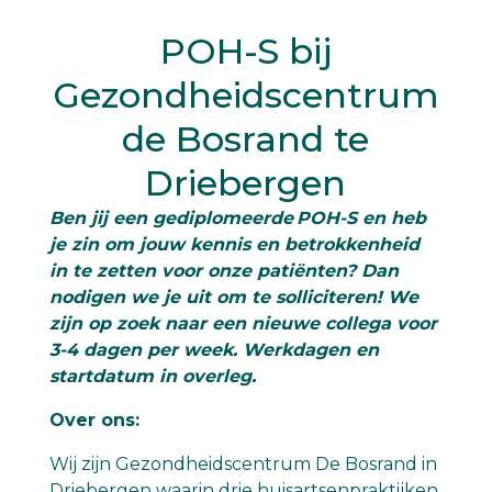
POH-S bij
Gezondheidscentrum
de Bosrand te
Driebergen
Ben jij een gediplomeerde POH-S en heb
je zin om jouw kennis en betrokkenheid
in te zetten voor onze patiënten? Dan
nodigen we je uit om te solliciteren! We
zijn op zoek naar een nieuwe collega voor
3-4 dagen per week. Werkdagen en
startdatum in overleg.
Over ons:
Wij zijn Gezondheidscentrum De Bosrand in
Driebergen waarin drie huisartsenpraktijken