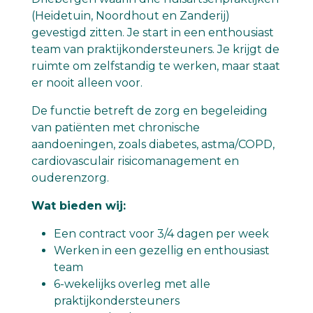
(Heidetuin, Noordhout en Zanderij)
gevestigd zitten. Je start in een enthousiast
team van praktijkondersteuners. Je krijgt de
ruimte om zelfstandig te werken, maar staat
er nooit alleen voor.
De functie betreft de zorg en begeleiding
van patiënten met chronische
aandoeningen, zoals diabetes, astma/COPD,
cardiovasculair risicomanagement en
ouderenzorg.
Wat bieden wij:
Een contract voor 3/4 dagen per week
Werken in een gezellig en enthousiast
team
6-wekelijks overleg met alle
praktijkondersteuners