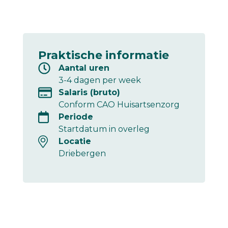
Praktische informatie
Aantal uren
3-4 dagen per week
Salaris (bruto)
Conform CAO Huisartsenzorg
Periode
Startdatum in overleg
Locatie
Driebergen