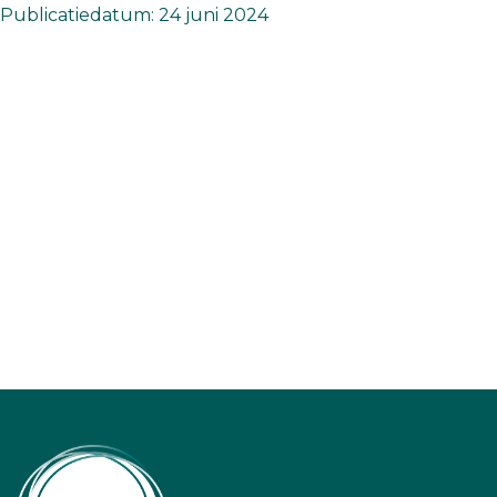
Publicatiedatum: 24 juni 2024