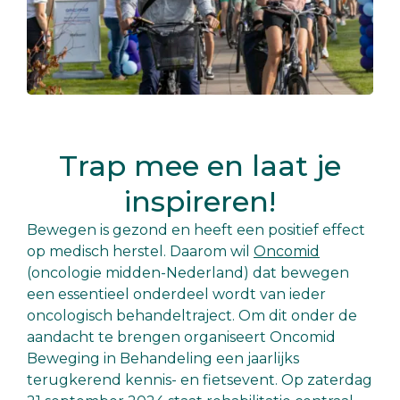
Trap mee en laat je
inspireren!
Bewegen is gezond en heeft een positief effect
op medisch herstel. Daarom wil
Oncomid
(oncologie midden-Nederland) dat bewegen
een essentieel onderdeel wordt van ieder
oncologisch behandeltraject. Om dit onder de
aandacht te brengen organiseert Oncomid
Beweging in Behandeling een jaarlijks
terugkerend kennis- en fietsevent. Op zaterdag