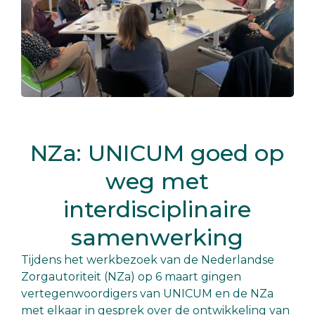
NZa: UNICUM goed op
weg met
interdisciplinaire
samenwerking
Tijdens het werkbezoek van de Nederlandse
Zorgautoriteit (NZa) op 6 maart gingen
vertegenwoordigers van UNICUM en de NZa
met elkaar in gesprek over de ontwikkeling van