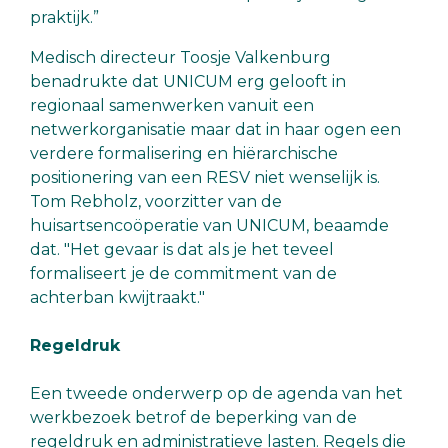
praktijk.”
Medisch directeur Toosje Valkenburg
benadrukte dat UNICUM erg gelooft in
regionaal samenwerken vanuit een
netwerkorganisatie maar dat in haar ogen een
verdere formalisering en hiërarchische
positionering van een RESV niet wenselijk is.
Tom Rebholz, voorzitter van de
huisartsencoöperatie van UNICUM, beaamde
dat. "Het gevaar is dat als je het teveel
formaliseert je de commitment van de
achterban kwijtraakt."
Regeldruk
Een tweede onderwerp op de agenda van het
werkbezoek betrof de beperking van de
regeldruk en administratieve lasten. Regels die