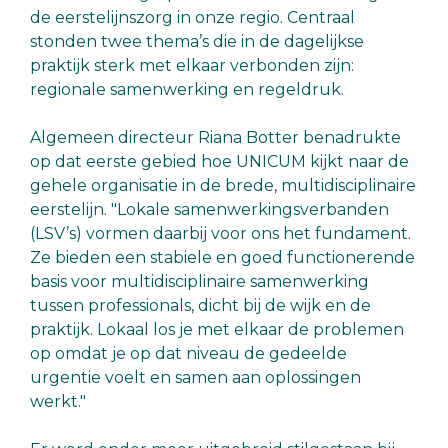
de eerstelijnszorg in onze regio. Centraal
stonden twee thema’s die in de dagelijkse
praktijk sterk met elkaar verbonden zijn:
regionale samenwerking en regeldruk.
Algemeen directeur Riana Botter benadrukte
op dat eerste gebied hoe UNICUM kijkt naar de
gehele organisatie in de brede, multidisciplinaire
eerstelijn. "Lokale samenwerkingsverbanden
(LSV’s) vormen daarbij voor ons het fundament.
Ze bieden een stabiele en goed functionerende
basis voor multidisciplinaire samenwerking
tussen professionals, dicht bij de wijk en de
praktijk. Lokaal los je met elkaar de problemen
op omdat je op dat niveau de gedeelde
urgentie voelt en samen aan oplossingen
werkt."