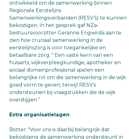
ontwikkeld om de samenwerking binnen
Regionale Eerstelijns
Samenwerkingsverbanden (RESV’s) te kunnen
bekostigen. In het gesprek gaf NZa-
bestuursvoorzitter Geranne Engwirda aan te
zien hoe cruciaal samenwerking in de
eerstelijnszorg is voor toegankelijke en
betaalbare zorg. " Een vaste kern van een
huisarts, wijkverpleegkundige, apotheker en
sociaal domeinprofessional spelen een
belangrijke rol om die samenwerking in de wijk
goed vorm te geven, terwijl RESV's
ondersteunen bij vraagstukken die de wijk
overstijgen.”
Extra organisatielagen
Botter: "Voor ons is daarbij belangrijk dat
bekostiging de samenwerking ondersteunt in