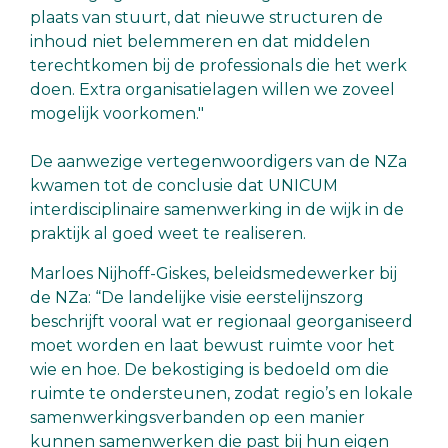
plaats van stuurt, dat nieuwe structuren de
inhoud niet belemmeren en dat middelen
terechtkomen bij de professionals die het werk
doen. Extra organisatielagen willen we zoveel
mogelijk voorkomen."
De aanwezige vertegenwoordigers van de NZa
kwamen tot de conclusie dat UNICUM
interdisciplinaire samenwerking in de wijk in de
praktijk al goed weet te realiseren.
Marloes Nijhoff-Giskes, beleidsmedewerker bij
de NZa: “De landelijke visie eerstelijnszorg
beschrijft vooral wat er regionaal georganiseerd
moet worden en laat bewust ruimte voor het
wie en hoe. De bekostiging is bedoeld om die
ruimte te ondersteunen, zodat regio’s en lokale
samenwerkingsverbanden op een manier
kunnen samenwerken die past bij hun eigen