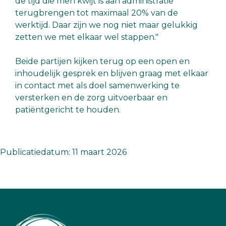
de tijd die men kwijt is aan administratie
terugbrengen tot maximaal 20% van de
werktijd. Daar zijn we nog niet maar gelukkig
zetten we met elkaar wel stappen."
Beide partijen kijken terug op een open en
inhoudelijk gesprek en blijven graag met elkaar
in contact met als doel samenwerking te
versterken en de zorg uitvoerbaar en
patiëntgericht te houden.
Publicatiedatum: 11 maart 2026