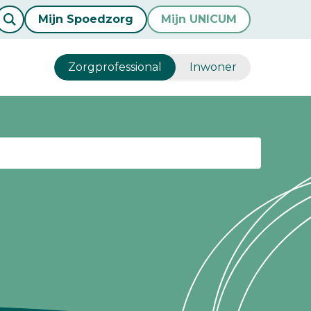
Mijn Spoedzorg
Mijn UNICUM
Zorgprofessional
Inwoner