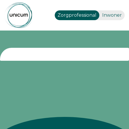
Zorgprofessional
Inwoner