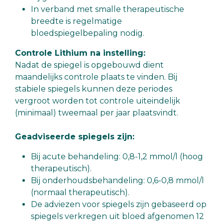
In verband met smalle therapeutische
breedte is regelmatige
bloedspiegelbepaling nodig.
Controle Lithium na instelling:
Nadat de spiegel is opgebouwd dient
maandelijks controle plaats te vinden. Bij
stabiele spiegels kunnen deze periodes
vergroot worden tot controle uiteindelijk
(minimaal) tweemaal per jaar plaatsvindt.
Geadviseerde spiegels zijn:
Bij acute behandeling: 0,8-1,2 mmol/l (hoog
therapeutisch).
Bij onderhoudsbehandeling: 0,6-0,8 mmol/l
(normaal therapeutisch).
De adviezen voor spiegels zijn gebaseerd op
spiegels verkregen uit bloed afgenomen 12