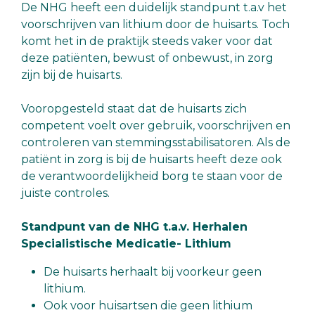
De NHG heeft een duidelijk standpunt t.a.v het
voorschrijven van lithium door de huisarts. Toch
komt het in de praktijk steeds vaker voor dat
deze patiënten, bewust of onbewust, in zorg
zijn bij de huisarts.
Vooropgesteld staat dat de huisarts zich
competent voelt over gebruik, voorschrijven en
controleren van stemmingsstabilisatoren. Als de
patiënt in zorg is bij de huisarts heeft deze ook
de verantwoordelijkheid borg te staan voor de
juiste controles.
Standpunt van de NHG t.a.v. Herhalen
Specialistische Medicatie- Lithium
De huisarts herhaalt bij voorkeur geen
lithium.
Ook voor huisartsen die geen lithium