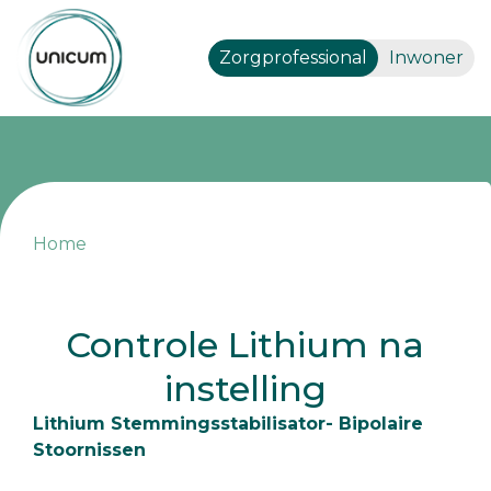
Zorgprofessional
Inwoner
Home
Controle Lithium na
instelling
Lithium Stemmingsstabilisator- Bipolaire
Stoornissen