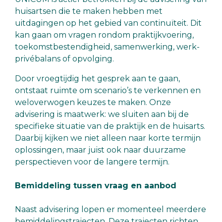
huisartsen die te maken hebben met
uitdagingen op het gebied van continuïteit. Dit
kan gaan om vragen rondom praktijkvoering,
toekomstbestendigheid, samenwerking, werk-
privébalans of opvolging.
Door vroegtijdig het gesprek aan te gaan,
ontstaat ruimte om scenario’s te verkennen en
weloverwogen keuzes te maken. Onze
advisering is maatwerk: we sluiten aan bij de
specifieke situatie van de praktijk en de huisarts.
Daarbij kijken we niet alleen naar korte termijn
oplossingen, maar juist ook naar duurzame
perspectieven voor de langere termijn.
Bemiddeling tussen vraag en aanbod
Naast advisering lopen er momenteel meerdere
bemiddelingstrajecten. Deze trajecten richten