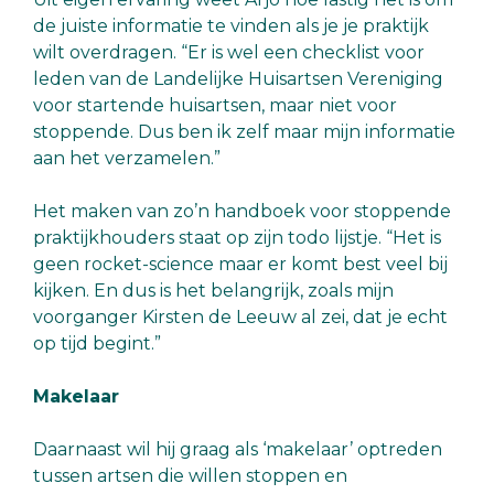
de juiste informatie te vinden als je je praktijk
wilt overdragen. “Er is wel een checklist voor
leden van de Landelijke Huisartsen Vereniging
voor startende huisartsen, maar niet voor
stoppende. Dus ben ik zelf maar mijn informatie
aan het verzamelen.”
Het maken van zo’n handboek voor stoppende
praktijkhouders staat op zijn todo lijstje. “Het is
geen rocket-science maar er komt best veel bij
kijken. En dus is het belangrijk, zoals mijn
voorganger Kirsten de Leeuw al zei, dat je echt
op tijd begint.”
Makelaar
Daarnaast wil hij graag als ‘makelaar’ optreden
tussen artsen die willen stoppen en