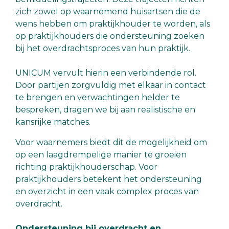
zich zowel op waarnemend huisartsen die de
wens hebben om praktijkhouder te worden, als
op praktijkhouders die ondersteuning zoeken
bij het overdrachtsproces van hun praktijk.
UNICUM vervult hierin een verbindende rol.
Door partijen zorgvuldig met elkaar in contact
te brengen en verwachtingen helder te
bespreken, dragen we bij aan realistische en
kansrijke matches.
Voor waarnemers biedt dit de mogelijkheid om
op een laagdrempelige manier te groeien
richting praktijkhouderschap. Voor
praktijkhouders betekent het ondersteuning
en overzicht in een vaak complex proces van
overdracht.
Ondersteuning bij overdracht en