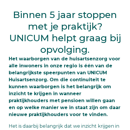
Binnen 5 jaar stoppen
met je praktijk?
UNICUM helpt graag bij
opvolging.
Het waarborgen van de huisartsenzorg voor
alle inwoners in onze regio is één van de
belangrijkste speerpunten van UNICUM
Huisartsenzorg. Om die continuiteit te
kunnen waarborgen is het belangrijk om
inzicht te krijgen in wanneer
praktijkhouders met pensioen willen gaan
en op welke manier we in staat zijn om daar
nieuwe praktijkhouders voor te vinden.
Het is daarbij belangrijk dat we inzicht krijgen in