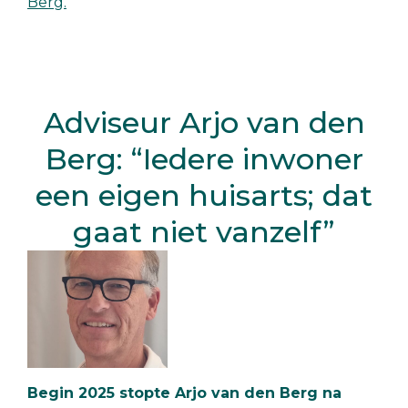
Berg.
Adviseur Arjo van den
Berg: “Iedere inwoner
een eigen huisarts; dat
gaat niet vanzelf”
Begin 2025 stopte Arjo van den Berg na