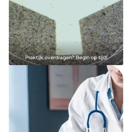
Praktijk overdragen? Begin op tijd!