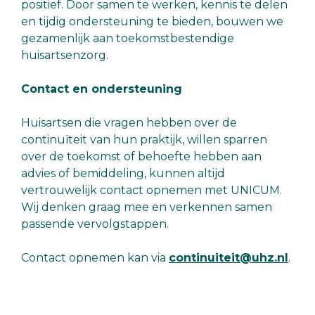
positief. Door samen te werken, kennis te delen
en tijdig ondersteuning te bieden, bouwen we
gezamenlijk aan toekomstbestendige
huisartsenzorg.
Contact en ondersteuning
Huisartsen die vragen hebben over de
continuïteit van hun praktijk, willen sparren
over de toekomst of behoefte hebben aan
advies of bemiddeling, kunnen altijd
vertrouwelijk contact opnemen met UNICUM.
Wij denken graag mee en verkennen samen
passende vervolgstappen.
Contact opnemen kan via
continuiteit@uhz.nl
.