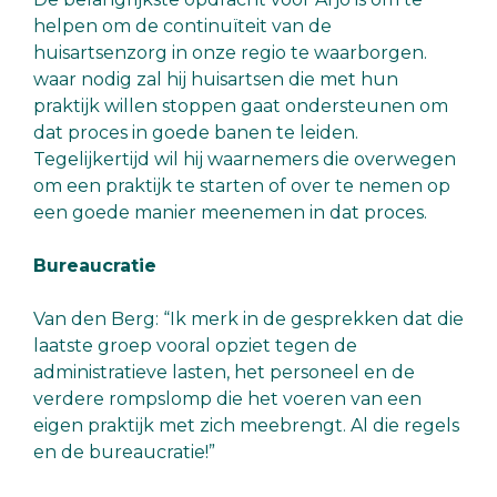
helpen om de continuïteit van de
huisartsenzorg in onze regio te waarborgen.
waar nodig zal hij huisartsen die met hun
praktijk willen stoppen gaat ondersteunen om
dat proces in goede banen te leiden.
Tegelijkertijd wil hij waarnemers die overwegen
om een praktijk te starten of over te nemen op
een goede manier meenemen in dat proces.
Bureaucratie
Van den Berg: “Ik merk in de gesprekken dat die
laatste groep vooral opziet tegen de
administratieve lasten, het personeel en de
verdere rompslomp die het voeren van een
eigen praktijk met zich meebrengt. Al die regels
en de bureaucratie!”