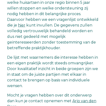
welke huisartsen in onze regio binnen 5 jaar
willen stoppen en welke ondersteuning zij
nodig hebben in dit belangrijke proces.
Daarvoor hebben we een vragenlijst ontwikkeld
die je
hier
kunt invullen. De gegevens zullen
volledig vertrouwelijk behandeld worden en
dus niet gedeeld met mogelijk
geïnteresseerden zonder toestemming van de
betreffende praktijkhouder.
De lijst met waarnemers die interesse hebben in
een eigen praktijk wordt steeds omvangrijker.
Door kwalitatief inzicht in beide groepen zijn we
in staat om de juiste partijen met elkaar in
contact te brengen op basis van individuele
wensen.
Mocht je vragen hebben over dit onderwerp
dan kun je contact opnemen met
Arjo van den