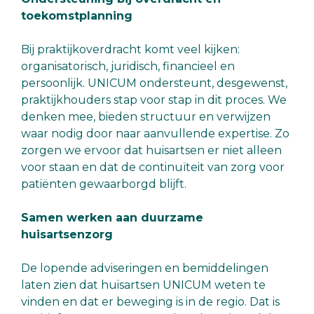
toekomstplanning
Bij praktijkoverdracht komt veel kijken:
organisatorisch, juridisch, financieel en
persoonlijk. UNICUM ondersteunt, desgewenst,
praktijkhouders stap voor stap in dit proces. We
denken mee, bieden structuur en verwijzen
waar nodig door naar aanvullende expertise. Zo
zorgen we ervoor dat huisartsen er niet alleen
voor staan en dat de continuïteit van zorg voor
patiënten gewaarborgd blijft.
Samen werken aan duurzame
huisartsenzorg
De lopende adviseringen en bemiddelingen
laten zien dat huisartsen UNICUM weten te
vinden en dat er beweging is in de regio. Dat is