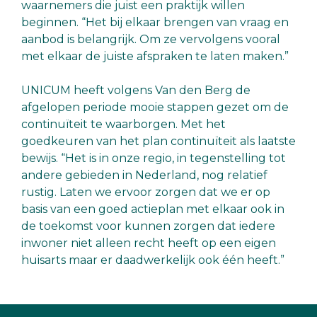
waarnemers die juist een praktijk willen
beginnen. “Het bij elkaar brengen van vraag en
aanbod is belangrijk. Om ze vervolgens vooral
met elkaar de juiste afspraken te laten maken.”
UNICUM heeft volgens Van den Berg de
afgelopen periode mooie stappen gezet om de
continuïteit te waarborgen. Met het
goedkeuren van het plan continuïteit als laatste
bewijs. “Het is in onze regio, in tegenstelling tot
andere gebieden in Nederland, nog relatief
rustig. Laten we ervoor zorgen dat we er op
basis van een goed actieplan met elkaar ook in
de toekomst voor kunnen zorgen dat iedere
inwoner niet alleen recht heeft op een eigen
huisarts maar er daadwerkelijk ook één heeft.”