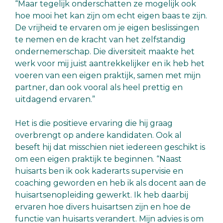
“Maar tegelijk onderschatten ze mogelijk ook
hoe mooi het kan zijn om echt eigen baas te zijn.
De vrijheid te ervaren om je eigen beslissingen
te nemen en de kracht van het zelfstandig
ondernemerschap. Die diversiteit maakte het
werk voor mij juist aantrekkelijker en ik heb het
voeren van een eigen praktijk, samen met mijn
partner, dan ook vooral als heel prettig en
uitdagend ervaren.”
Het is die positieve ervaring die hij graag
overbrengt op andere kandidaten. Ook al
beseft hij dat misschien niet iedereen geschikt is
om een eigen praktijk te beginnen. “Naast
huisarts ben ik ook kaderarts supervisie en
coaching geworden en heb ik als docent aan de
huisartsenopleiding gewerkt. Ik heb daarbij
ervaren hoe divers huisartsen zijn en hoe de
functie van huisarts verandert. Mijn advies is om