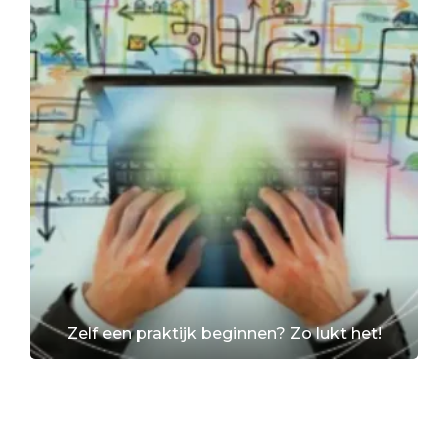
Zelf een praktijk beginnen? Zo lukt het!