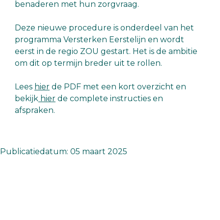
benaderen met hun zorgvraag.
Deze nieuwe procedure is onderdeel van het
programma Versterken Eerstelijn en wordt
eerst in de regio ZOU gestart. Het is de ambitie
om dit op termijn breder uit te rollen.
Lees
hier
de PDF met een kort overzicht en
bekijk
hier
de complete instructies en
afspraken.
Publicatiedatum: 05 maart 2025