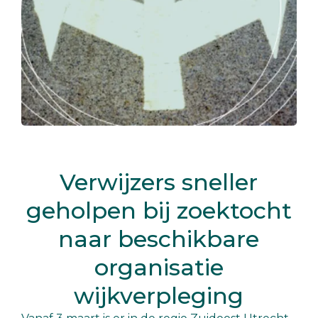
Verwijzers sneller
geholpen bij zoektocht
naar beschikbare
organisatie
wijkverpleging