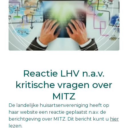
Reactie LHV n.a.v.
kritische vragen over
MITZ
De landelijke huisartsenvereniging heeft op
haar website een reactie geplaatst n.a.v. de
berichtgeving over MITZ. Dit bericht kunt u
hier
lezen.