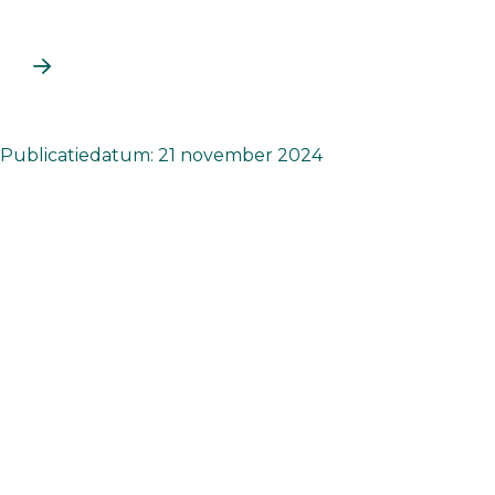
Publicatiedatum: 21 november 2024