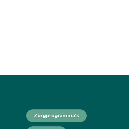
Zorgprogramma's