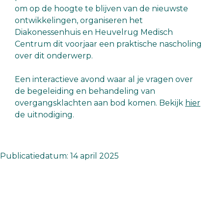
om op de hoogte te blijven van de nieuwste
ontwikkelingen, organiseren het
Diakonessenhuis en Heuvelrug Medisch
Centrum dit voorjaar een praktische nascholing
over dit onderwerp.
Een interactieve avond waar al je vragen over
de begeleiding en behandeling van
overgangsklachten aan bod komen. Bekijk
hier
de uitnodiging.
Publicatiedatum: 14 april 2025