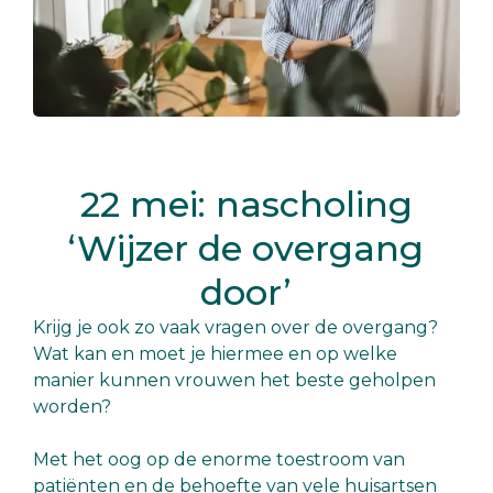
22 mei: nascholing
‘Wijzer de overgang
door’
Krijg je ook zo vaak vragen over de overgang?
Wat kan en moet je hiermee en op welke
manier kunnen vrouwen het beste geholpen
worden?
Met het oog op de enorme toestroom van
patiënten en de behoefte van vele huisartsen