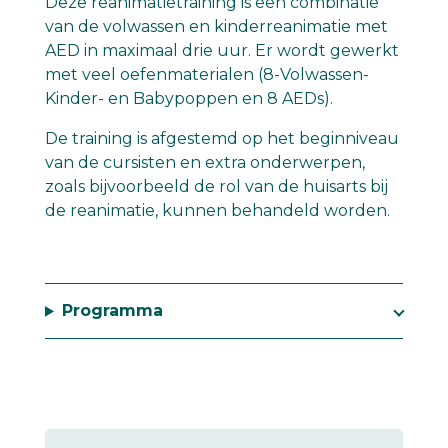
Deze reanimatietraining is een combinatie
van de volwassen en kinderreanimatie met
AED in maximaal drie uur. Er wordt gewerkt
met veel oefenmaterialen (8-Volwassen-
Kinder- en Babypoppen en 8 AEDs).
De training is afgestemd op het beginniveau
van de cursisten en extra onderwerpen,
zoals bijvoorbeeld de rol van de huisarts bij
de reanimatie, kunnen behandeld worden.
Programma