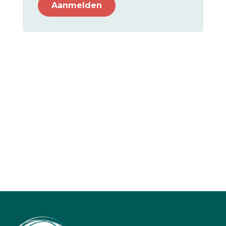
Aanmelden