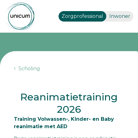
Zorgprofessional
Inwoner
Scholing
Reanimatietraining
2026
Training Volwassen-, Kinder- en Baby
reanimatie met AED