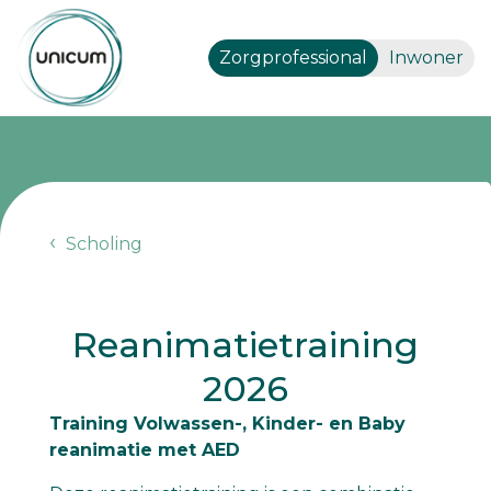
Zorgprofessional
Inwoner
Scholing
Reanimatietraining
2026
Training Volwassen-, Kinder- en Baby
reanimatie met AED