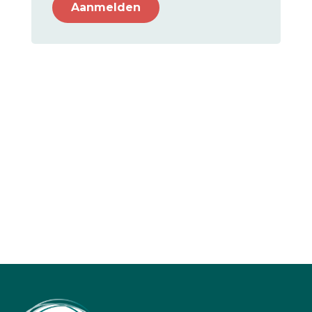
Aanmelden