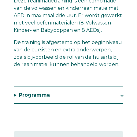
Deze reanimatietraining is een combinatie
van de volwassen en kinderreanimatie met
AED in maximaal drie uur. Er wordt gewerkt
met veel oefenmaterialen (8-Volwassen-
Kinder- en Babypoppen en 8 AEDs).
De training is afgestemd op het beginniveau
van de cursisten en extra onderwerpen,
zoals bijvoorbeeld de rol van de huisarts bij
de reanimatie, kunnen behandeld worden.
Programma