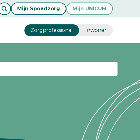
Mijn Spoedzorg
Mijn UNICUM
Zorgprofessional
Inwoner