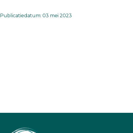
Publicatiedatum: 03 mei 2023