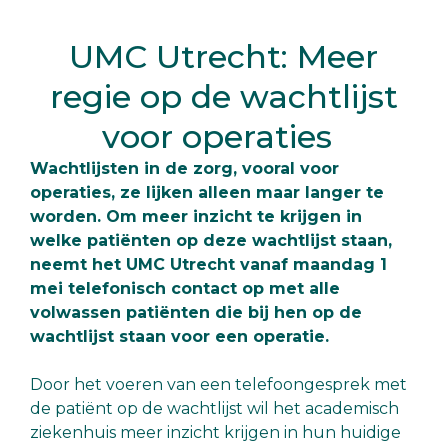
UMC Utrecht: Meer
regie op de wachtlijst
voor operaties
Wachtlijsten in de zorg, vooral voor
operaties, ze lijken alleen maar langer te
worden. Om meer inzicht te krijgen in
welke patiënten op deze wachtlijst staan,
neemt het UMC Utrecht vanaf maandag 1
mei telefonisch contact op met alle
volwassen patiënten die bij hen op de
wachtlijst staan voor een operatie.
Door het voeren van een telefoongesprek met
de patiënt op de wachtlijst wil het academisch
ziekenhuis meer inzicht krijgen in hun huidige