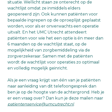
situatie. Wellicht staan ze onterecht op de
wachtlijst omdat ze inmiddels elders
geopereerd zijn. Ook kunnen patiënten voor
bepaalde ingrepen op de oproeplijst geplaatst
worden, voor als er onverwachts een operatie
uitvalt. En het UMC Utrecht attendeert
patiënten voor wie het een optie is én meer dan
6 maanden op de wachtlijst staat, op de
mogelijkheid van zorgbemiddeling via de
zorgverzekeraar. Samen met de patiënten
wordt de wachtlijst voor operaties zo optimaal
en volledig mogelijk geinricht.
Als je een vraag krijgt van één van je patiënten
naar aanleiding van dit telefoongesprek dan
ben je op de hoogte van de achtergrond. Heb je
er een vraag over? Dan kun je deze mailen naar
patientenservice@umcutrecht.nl​
.