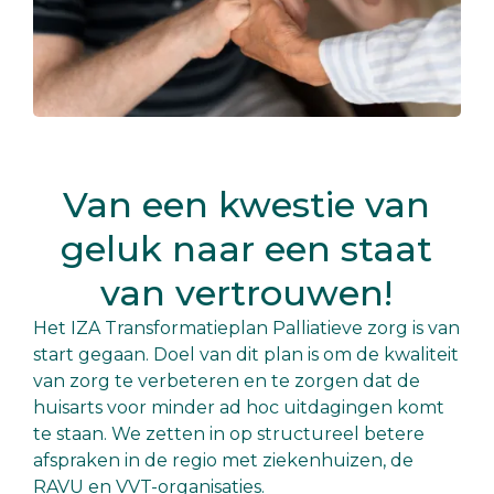
Van een kwestie van
geluk naar een staat
van vertrouwen!
Het IZA Transformatieplan Palliatieve zorg is van
start gegaan. Doel van dit plan is om de kwaliteit
van zorg te verbeteren en te zorgen dat de
huisarts voor minder ad hoc uitdagingen komt
te staan. We zetten in op structureel betere
afspraken in de regio met ziekenhuizen, de
RAVU en VVT-organisaties.