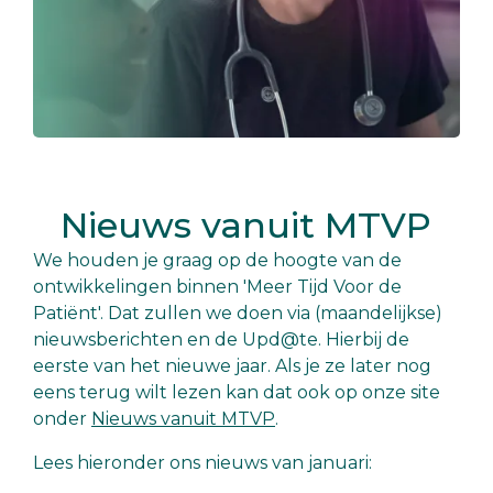
Nieuws vanuit MTVP
We houden je graag op de hoogte van de
ontwikkelingen binnen 'Meer Tijd Voor de
Patiënt'. Dat zullen we doen via (maandelijkse)
nieuwsberichten en de Upd@te. Hierbij de
eerste van het nieuwe jaar. Als je ze later nog
eens terug wilt lezen kan dat ook op onze site
onder
Nieuws vanuit MTVP
.
Lees hieronder ons nieuws van januari: