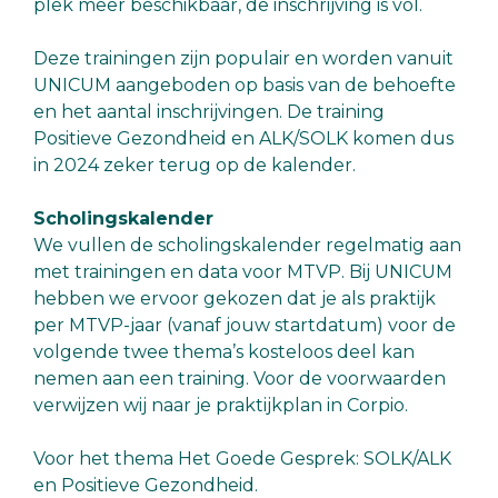
plek meer beschikbaar, de inschrijving is vol.
Deze trainingen zijn populair en worden vanuit
UNICUM aangeboden op basis van de behoefte
en het aantal inschrijvingen. De training
Positieve Gezondheid en ALK/SOLK komen dus
in 2024 zeker terug op de kalender.
Scholingskalender
We vullen de scholingskalender regelmatig aan
met trainingen en data voor MTVP. Bij UNICUM
hebben we ervoor gekozen dat je als praktijk
per MTVP-jaar (vanaf jouw startdatum) voor de
volgende twee thema’s kosteloos deel kan
nemen aan een training. Voor de voorwaarden
verwijzen wij naar je praktijkplan in Corpio.
Voor het thema Het Goede Gesprek: SOLK/ALK
en Positieve Gezondheid.