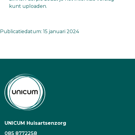
kunt uploaden.
Publicatiedatum: 15 januari 2024
UNICUM Huisartsenzorg
085 8772258