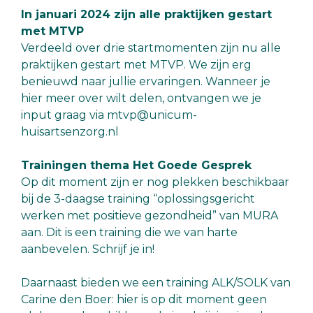
In januari 2024 zijn alle praktijken gestart
met MTVP
Verdeeld over drie startmomenten zijn nu alle
praktijken gestart met MTVP. We zijn erg
benieuwd naar jullie ervaringen. Wanneer je
hier meer over wilt delen, ontvangen we je
input graag via mtvp@unicum-
huisartsenzorg.nl
Trainingen thema Het Goede Gesprek
Op dit moment zijn er nog plekken beschikbaar
bij de 3-daagse training “oplossingsgericht
werken met positieve gezondheid” van MURA
aan. Dit is een training die we van harte
aanbevelen. Schrijf je in!
Daarnaast bieden we een training ALK/SOLK van
Carine den Boer: hier is op dit moment geen