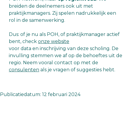
breiden de deelnemers ook uit met
praktijkmanagers. Zij spelen nadrukkelijk een
rol in de samenwerking.
Dus: of je nu als POH, of praktijkmanager actief
bent, check
onze website
voor data en inschrijving van deze scholing. De
invulling stemmen we af op de behoeftes uit de
regio. Neem vooral contact op met de
consulenten
als je vragen of suggesties hebt.
Publicatiedatum: 12 februari 2024