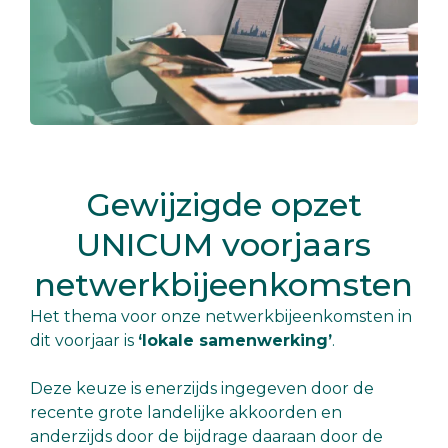
Gewijzigde opzet
UNICUM voorjaars
netwerkbijeenkomsten
Het thema voor onze netwerkbijeenkomsten in
dit voorjaar is
‘lokale samenwerking’
.
Deze keuze is enerzijds ingegeven door de
recente grote landelijke akkoorden en
anderzijds door de bijdrage daaraan door de