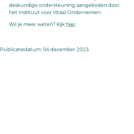
deskundige ondersteuning aangeboden door
het Instituut voor Vitaal Ondernemen.
Wil je meer weten? Kijk
hier
.
Publicatiedatum: 04 december 2023