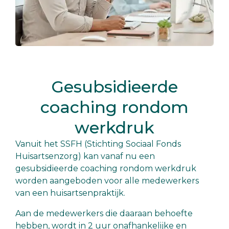
Gesubsidieerde
coaching rondom
werkdruk
Vanuit het SSFH (Stichting Sociaal Fonds
Huisartsenzorg) kan vanaf nu een
gesubsidieerde coaching rondom werkdruk
worden aangeboden voor alle medewerkers
van een huisartsenpraktijk.
Aan de medewerkers die daaraan behoefte
hebben, wordt in 2 uur onafhankelijke en