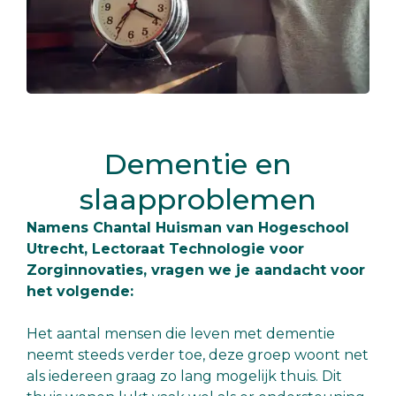
Dementie en
slaapproblemen
Namens Chantal Huisman van Hogeschool
Utrecht, Lectoraat Technologie voor
Zorginnovaties, vragen we je aandacht voor
het volgende:
Het aantal mensen die leven met dementie
neemt steeds verder toe, deze groep woont net
als iedereen graag zo lang mogelijk thuis. Dit