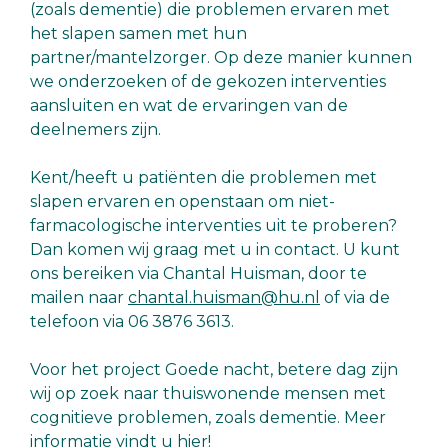
(zoals dementie) die problemen ervaren met
het slapen samen met hun
partner/mantelzorger. Op deze manier kunnen
we onderzoeken of de gekozen interventies
aansluiten en wat de ervaringen van de
deelnemers zijn.
Kent/heeft u patiënten die problemen met
slapen ervaren en openstaan om niet-
farmacologische interventies uit te proberen?
Dan komen wij graag met u in contact. U kunt
ons bereiken via Chantal Huisman, door te
mailen naar
chantal.huisman@hu.nl
of via de
telefoon via 06 3876 3613.
Voor het project Goede nacht, betere dag zijn
wij op zoek naar thuiswonende mensen met
cognitieve problemen, zoals dementie. Meer
informatie vindt u
hier
!