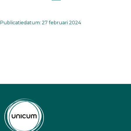
Publicatiedatum: 27 februari 2024