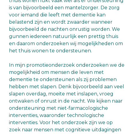
thuis wonen lukt vaak wel als er ondersteuning
is van bijvoorbeeld een mantelzorger. De zorg
voor iemand die leeft met dementie kan
belastend zijn en wordt zwaarder wanneer
bijvoorbeeld de nachten onrustig worden. We
gunnen iedereen natuurlijk een prettig thuis
en daarom onderzoeken wij mogelijkheden om
het thuis wonen te ondersteunen.
In mijn promotieonderzoek onderzoeken we de
mogelijkheid om mensen die leven met
dementie te ondersteunen als zij problemen
hebben met slapen. Denk bijvoorbeeld aan veel
slapen overdag, moeite met inslapen, vroeg
ontwaken of onrust in de nacht. We kijken naar
ondersteuning met niet-farmacologische
interventies, waaronder technologische
interventies. Voor het onderzoek zijn we op
zoek naar mensen met cognitieve uitdagingen