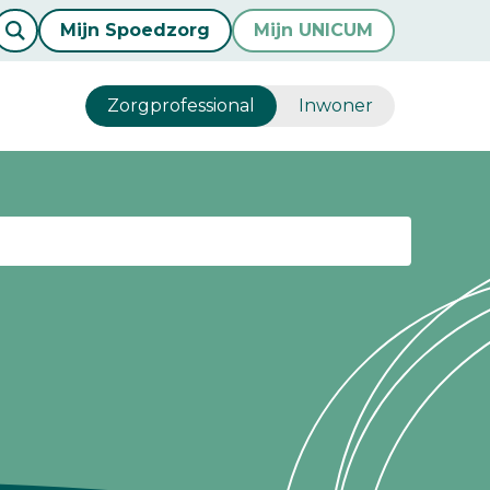
Mijn Spoedzorg
Mijn UNICUM
Zorgprofessional
Inwoner