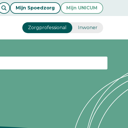
Mijn Spoedzorg
Mijn UNICUM
Zorgprofessional
Inwoner