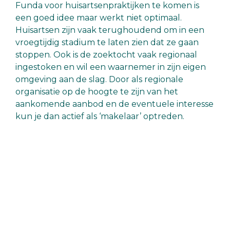
Funda voor huisartsenpraktijken te komen is
een goed idee maar werkt niet optimaal.
Huisartsen zijn vaak terughoudend om in een
vroegtijdig stadium te laten zien dat ze gaan
stoppen. Ook is de zoektocht vaak regionaal
ingestoken en wil een waarnemer in zijn eigen
omgeving aan de slag. Door als regionale
organisatie op de hoogte te zijn van het
aankomende aanbod en de eventuele interesse
kun je dan actief als ‘makelaar’ optreden.