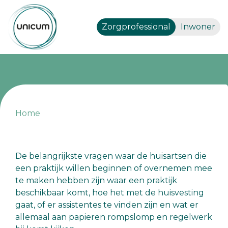
Zorgprofessional
Inwoner
Home
De belangrijkste vragen waar de huisartsen die
een praktijk willen beginnen of overnemen mee
te maken hebben zijn waar een praktijk
beschikbaar komt, hoe het met de huisvesting
gaat, of er assistentes te vinden zijn en wat er
allemaal aan papieren rompslomp en regelwerk