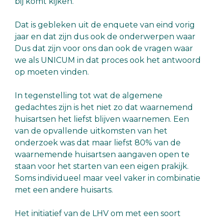
bij komt kijken.
Dat is gebleken uit de enquete van eind vorig
jaar en dat zijn dus ook de onderwerpen waar
Dus dat zijn voor ons dan ook de vragen waar
we als UNICUM in dat proces ook het antwoord
op moeten vinden.
In tegenstelling tot wat de algemene
gedachtes zijn is het niet zo dat waarnemend
huisartsen het liefst blijven waarnemen. Een
van de opvallende uitkomsten van het
onderzoek was dat maar liefst 80% van de
waarnemende huisartsen aangaven open te
staan voor het starten van een eigen prakijk.
Soms individueel maar veel vaker in combinatie
met een andere huisarts.
Het initiatief van de LHV om met een soort