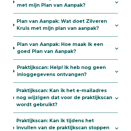
met mijn Plan van Aanpak?
Plan van Aanpak: Wat doet Zilveren
Kruis met mijn plan van aanpak?
Plan van Aanpak: Hoe maak ik een
goed Plan van Aanpak?
Praktijkscan: Help! Ik heb nog geen
inloggegevens ontvangen?
Praktijkscan: Kan ik het e-mailadres
nog wijzigen dat voor de praktijkscan
wordt gebruikt?
Praktijkscan: Kan ik tijdens het
invullen van de praktijkscan stoppen