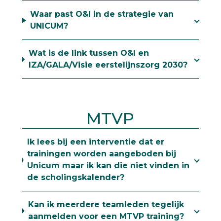
Waar past O&I in de strategie van
UNICUM?
Wat is de link tussen O&I en
IZA/GALA/Visie eerstelijnszorg 2030?
MTVP
Ik lees bij een interventie dat er
trainingen worden aangeboden bij
Unicum maar ik kan die niet vinden in
de scholingskalender?
Kan ik meerdere teamleden tegelijk
aanmelden voor een MTVP training?