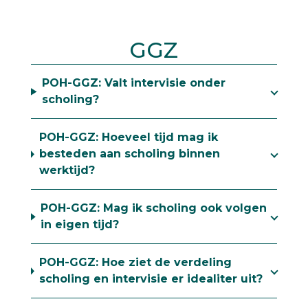
GGZ
POH-GGZ: Valt intervisie onder
scholing?
POH-GGZ: Hoeveel tijd mag ik
besteden aan scholing binnen
werktijd?
POH-GGZ: Mag ik scholing ook volgen
in eigen tijd?
POH-GGZ: Hoe ziet de verdeling
scholing en intervisie er idealiter uit?