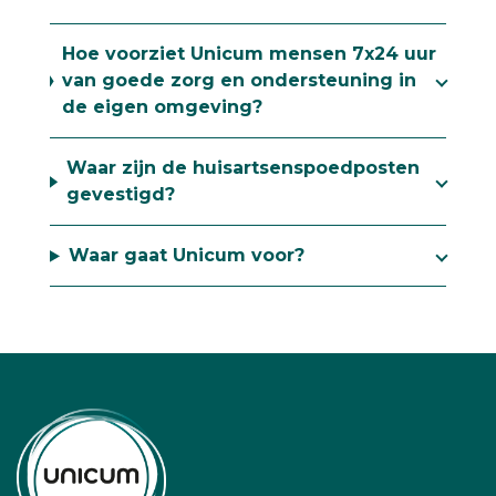
Hoe voorziet Unicum mensen 7x24 uur
van goede zorg en ondersteuning in
de eigen omgeving?
Waar zijn de huisartsenspoedposten
gevestigd?
Waar gaat Unicum voor?