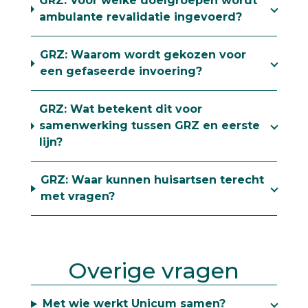
GRZ: Voor welke doelgroepen wordt
ambulante revalidatie ingevoerd?
GRZ: Waarom wordt gekozen voor
een gefaseerde invoering?
GRZ: Wat betekent dit voor
samenwerking tussen GRZ en eerste
lijn?
GRZ: Waar kunnen huisartsen terecht
met vragen?
Overige vragen
Met wie werkt Unicum samen?