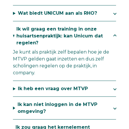
Wat biedt UNICUM aan als RHO?
Ik wil graag een training in onze
huisartsenpraktijk: kan Unicum dat
regelen?
Je kunt als praktijk zelf bepalen hoe je de
MTVP gelden gaat inzetten en dus zelf
scholingen regelen op de praktijk, in
company.
Ik heb een vraag over MTVP
Ik kan niet inloggen in de MTVP
omgeving?
Ik zou graag het kernelement