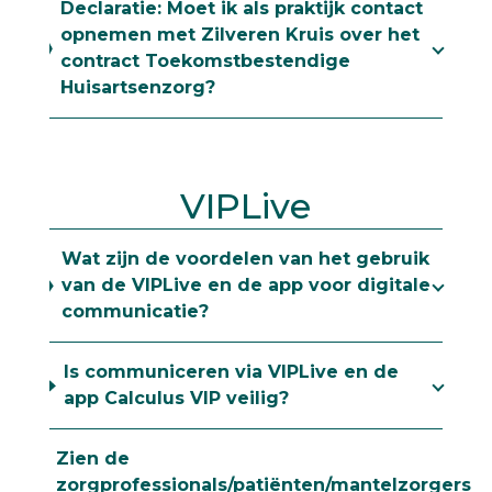
Declaratie: Moet ik als praktijk contact
opnemen met Zilveren Kruis over het
contract Toekomstbestendige
Huisartsenzorg?
VIPLive
Wat zijn de voordelen van het gebruik
van de VIPLive en de app voor digitale
communicatie?
Is communiceren via VIPLive en de
app Calculus VIP veilig?
Zien de
zorgprofessionals/patiënten/mantelzorgers