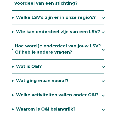
voordeel van een stichting?
Welke LSV’s zijn er in onze regio's?
Wie kan onderdeel zijn van een LSV?
Hoe word je onderdeel van jouw LSV?
Of heb je andere vragen?
Wat is O&I?
Wat ging eraan vooraf?
Welke activiteiten vallen onder O&I?
Waarom is O&I belangrijk?