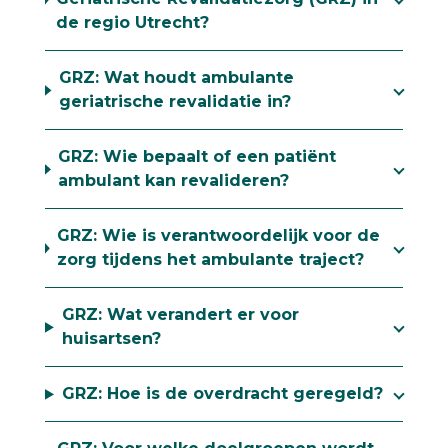
de regio Utrecht?
GRZ: Wat houdt ambulante
geriatrische revalidatie in?
GRZ: Wie bepaalt of een patiënt
ambulant kan revalideren?
GRZ: Wie is verantwoordelijk voor de
zorg tijdens het ambulante traject?
GRZ: Wat verandert er voor
huisartsen?
GRZ: Hoe is de overdracht geregeld?