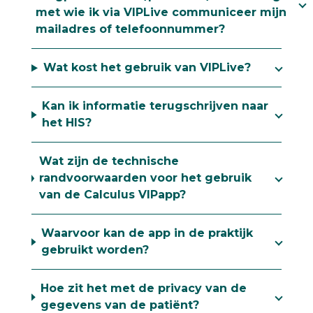
met wie ik via VIPLive communiceer mijn
mailadres of telefoonnummer?
Wat kost het gebruik van VIPLive?
Kan ik informatie terugschrijven naar
het HIS?
Wat zijn de technische
randvoorwaarden voor het gebruik
van de Calculus VIPapp?
Waarvoor kan de app in de praktijk
gebruikt worden?
Hoe zit het met de privacy van de
gegevens van de patiënt?