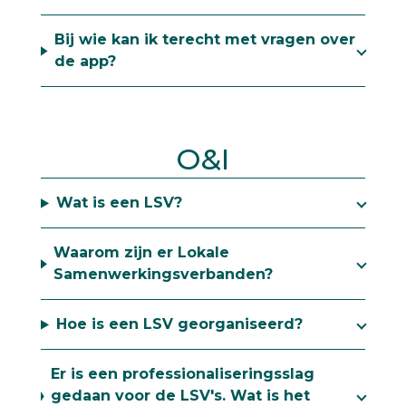
Bij wie kan ik terecht met vragen over
de app?
O&I
Wat is een LSV?
Waarom zijn er Lokale
Samenwerkingsverbanden?
Hoe is een LSV georganiseerd?
Er is een professionaliseringsslag
gedaan voor de LSV's. Wat is het