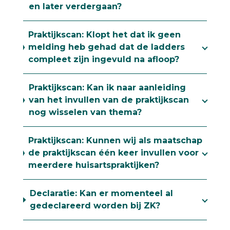
en later verdergaan?
Praktijkscan: Klopt het dat ik geen
melding heb gehad dat de ladders
compleet zijn ingevuld na afloop?
Praktijkscan: Kan ik naar aanleiding
van het invullen van de praktijkscan
nog wisselen van thema?
Praktijkscan: Kunnen wij als maatschap
de praktijkscan één keer invullen voor
meerdere huisartspraktijken?
Declaratie: Kan er momenteel al
gedeclareerd worden bij ZK?