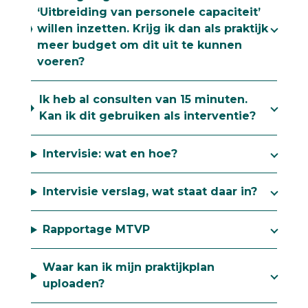
‘Uitbreiding van personele capaciteit’
willen inzetten. Krijg ik dan als praktijk
meer budget om dit uit te kunnen
voeren?
Ik heb al consulten van 15 minuten.
Kan ik dit gebruiken als interventie?
Intervisie: wat en hoe?
Intervisie verslag, wat staat daar in?
Rapportage MTVP
Waar kan ik mijn praktijkplan
uploaden?