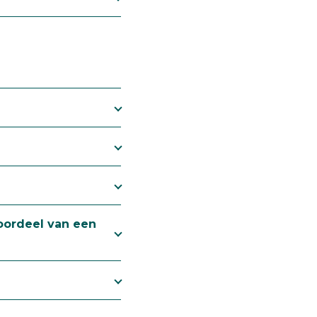
voordeel van een