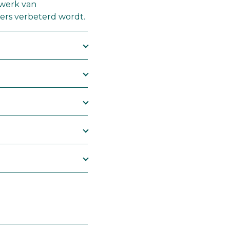
etwerk van
ers verbeterd wordt.