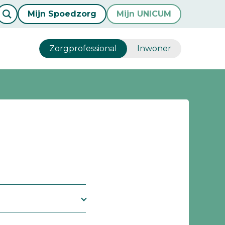
Mijn Spoedzorg
Mijn UNICUM
Zorgprofessional
Inwoner